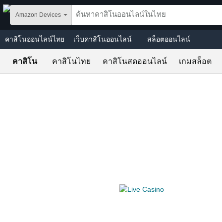
Skip to main content
Amazon Devices
คาสิโนออนไลน์ไทย
เว็บคาสิโนออนไลน์
สล็อตออนไลน์
คาสิโน
คาสิโนไทย
คาสิโนสดออนไลน์
เกมสล็อต