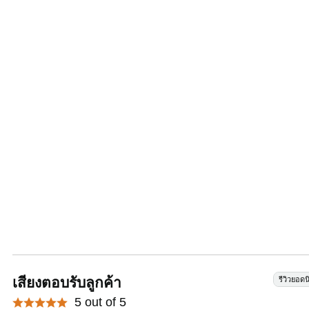
เสียงตอบรับลูกค้า
รีวิวยอด
5 out of 5